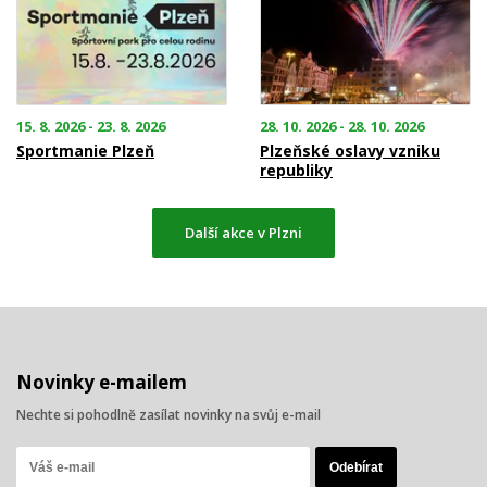
15. 8. 2026 - 23. 8. 2026
28. 10. 2026 - 28. 10. 2026
Sportmanie Plzeň
Plzeňské oslavy vzniku
republiky
Další akce v Plzni
Novinky e-mailem
Nechte si pohodlně zasílat novinky na svůj e-mail