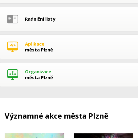
Radniční listy
Aplikace
města Plzně
Organizace
města Plzně
Významné akce města Plzně