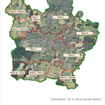
Zveřejněno: 18. 9. 2024, Pecuch Martin