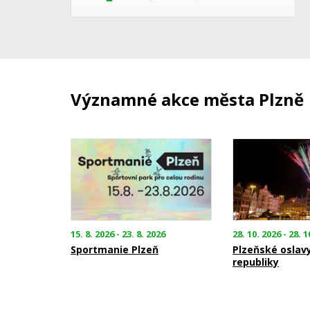
Významné akce města Plzně
15. 8. 2026 - 23. 8. 2026
28. 10. 2026 - 28. 1
Sportmanie Plzeň
Plzeňské oslav
republiky