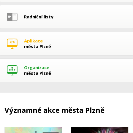
Radniční listy
Aplikace
města Plzně
Organizace
města Plzně
Významné akce města Plzně