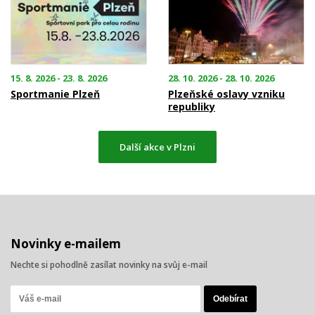
15. 8. 2026 - 23. 8. 2026
28. 10. 2026 - 28. 10. 2026
Sportmanie Plzeň
Plzeňské oslavy vzniku
republiky
Další akce v Plzni
Novinky e-mailem
Nechte si pohodlně zasílat novinky na svůj e-mail