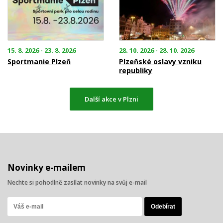
15. 8. 2026 - 23. 8. 2026
28. 10. 2026 - 28. 10. 2026
Sportmanie Plzeň
Plzeňské oslavy vzniku
republiky
Další akce v Plzni
Novinky e-mailem
Nechte si pohodlně zasílat novinky na svůj e-mail