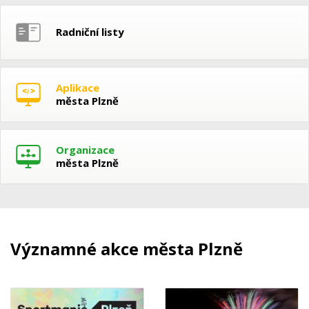
Radniční listy
Aplikace
města Plzně
Organizace
města Plzně
Významné akce města Plzně