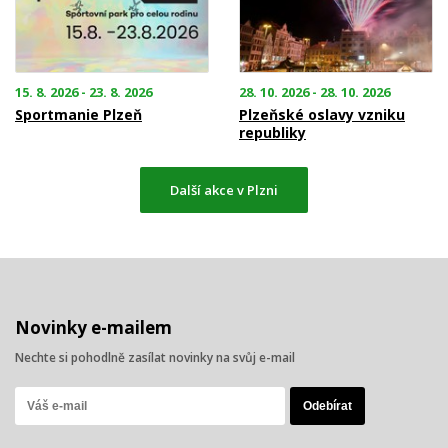
15. 8. 2026 - 23. 8. 2026
28. 10. 2026 - 28. 10. 2026
Sportmanie Plzeň
Plzeňské oslavy vzniku
republiky
Další akce v Plzni
Novinky e-mailem
Nechte si pohodlně zasílat novinky na svůj e-mail