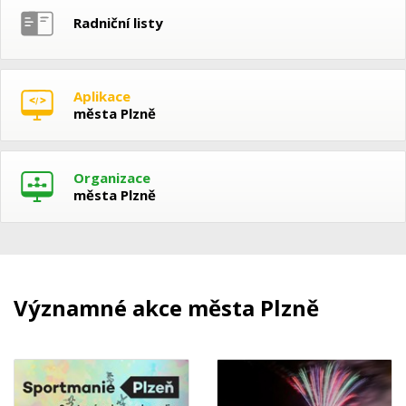
Radniční listy
Aplikace
města Plzně
Organizace
města Plzně
Významné akce města Plzně