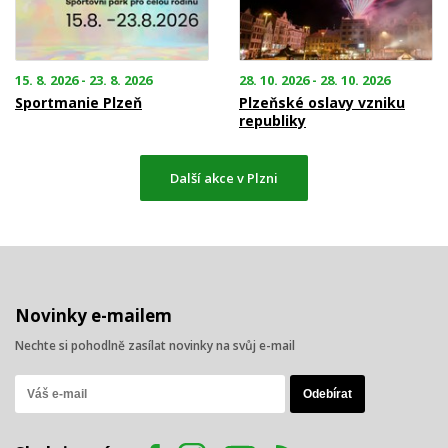
15. 8. 2026 - 23. 8. 2026
28. 10. 2026 - 28. 10. 2026
Sportmanie Plzeň
Plzeňské oslavy vzniku
republiky
Další akce v Plzni
Novinky e-mailem
Nechte si pohodlně zasílat novinky na svůj e-mail