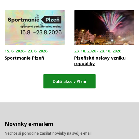
15. 8. 2026 - 23. 8. 2026
28. 10. 2026 - 28. 10. 2026
Sportmanie Plzeň
Plzeňské oslavy vzniku
republiky
Další akce v Plzni
Novinky e-mailem
Nechte si pohodlně zasílat novinky na svůj e-mail