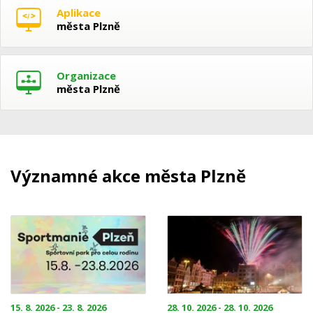
Aplikace
města Plzně
Organizace
města Plzně
Významné akce města Plzně
15. 8. 2026 - 23. 8. 2026
28. 10. 2026 - 28. 10. 2026