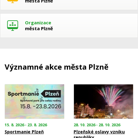
města Plzně
Organizace
města Plzně
Významné akce města Plzně
15. 8. 2026 - 23. 8. 2026
28. 10. 2026 - 28. 10. 2026
Sportmanie Plzeň
Plzeňské oslavy vzniku
republiky