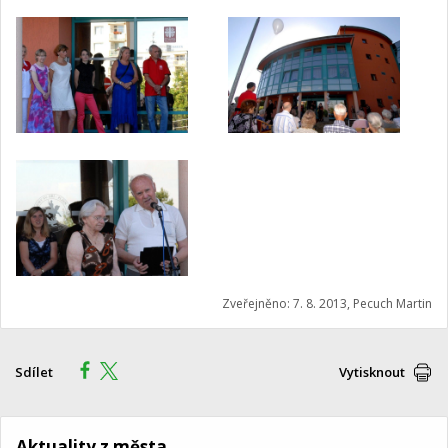
Zveřejněno: 7. 8. 2013, Pecuch Martin
Sdílet
Vytisknout
Aktuality z města