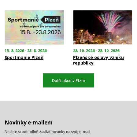
15. 8. 2026 - 23. 8. 2026
28. 10. 2026 - 28. 10. 2026
Sportmanie Plzeň
Plzeňské oslavy vzniku
republiky
Další akce v Plzni
Novinky e-mailem
Nechte si pohodlně zasílat novinky na svůj e-mail