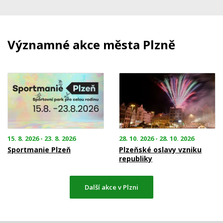
Významné akce města Plzně
15. 8. 2026 - 23. 8. 2026
28. 10. 2026 - 28. 10. 2026
Sportmanie Plzeň
Plzeňské oslavy vzniku
republiky
Další akce v Plzni