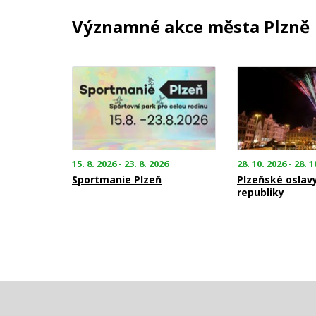
Významné akce města Plzně
15. 8. 2026 - 23. 8. 2026
28. 10. 2026 - 28. 1
Sportmanie Plzeň
Plzeňské oslav
republiky