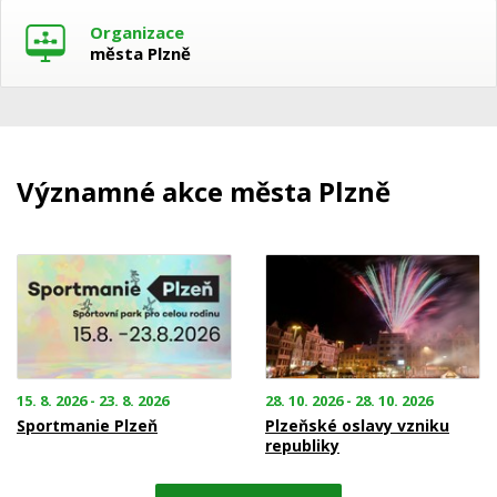
Organizace
města Plzně
Významné akce města Plzně
15. 8. 2026 - 23. 8. 2026
28. 10. 2026 - 28. 10. 2026
Sportmanie Plzeň
Plzeňské oslavy vzniku
republiky