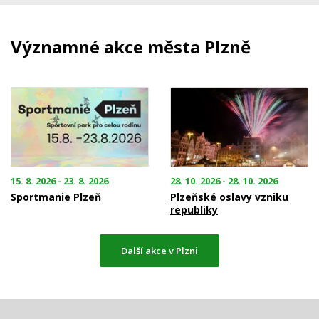
Významné akce města Plzně
15. 8. 2026 - 23. 8. 2026
28. 10. 2026 - 28. 10. 2026
Sportmanie Plzeň
Plzeňské oslavy vzniku
republiky
Další akce v Plzni