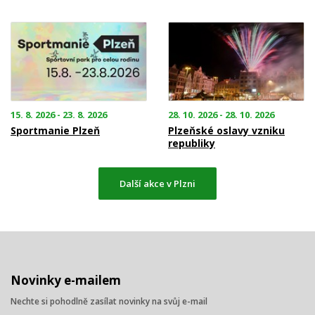
15. 8. 2026 - 23. 8. 2026
28. 10. 2026 - 28. 10. 2026
Sportmanie Plzeň
Plzeňské oslavy vzniku
republiky
Další akce v Plzni
Novinky e-mailem
Nechte si pohodlně zasílat novinky na svůj e-mail