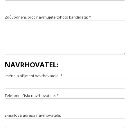
Zdůvodnění, proč navrhujete tohoto kandidáta: *
NAVRHOVATEL:
Jméno a příjmení navrhovatele: *
Telefonní číslo navrhovatele: *
E-mailová adresa navrhovatele: