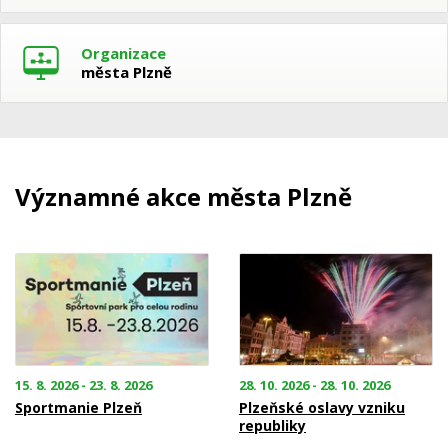
Organizace
města Plzně
Významné akce města Plzně
15. 8. 2026 - 23. 8. 2026
28. 10. 2026 - 28. 10. 2026
Sportmanie Plzeň
Plzeňské oslavy vzniku
republiky