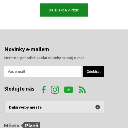
Další akce v Plzni
Novinky e-mailem
Nechte si pohodlně zasílat novinky na svůj e-mail
Sledujte nás