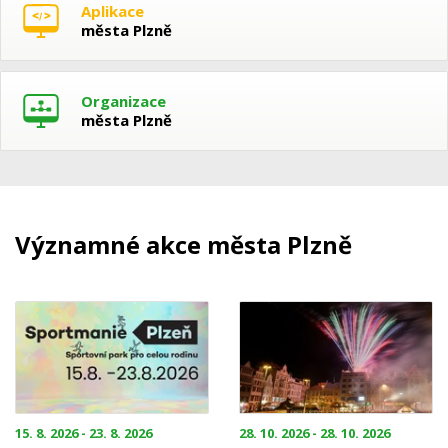
Aplikace
města Plzně
Organizace
města Plzně
Významné akce města Plzně
15. 8. 2026 - 23. 8. 2026
28. 10. 2026 - 28. 10. 2026