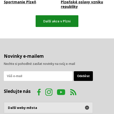
Sportmanie Plzeň
Plzeňské oslavy vzniku
republiky
Další akce v Plzni
Novinky e-mailem
Nechte si pohodlně zasílat novinky na svůj e-mail
Sledujte nás