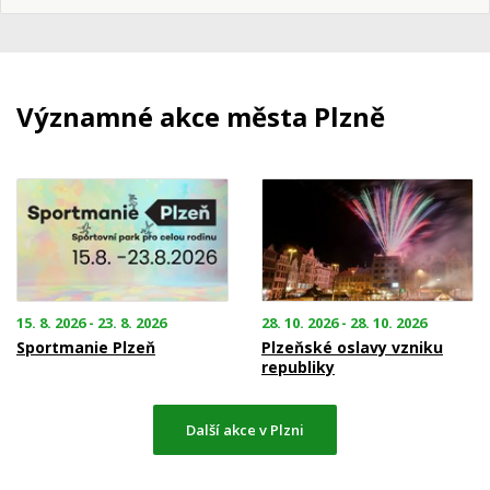
Významné akce města Plzně
15. 8. 2026 - 23. 8. 2026
28. 10. 2026 - 28. 10. 2026
Sportmanie Plzeň
Plzeňské oslavy vzniku
republiky
Další akce v Plzni