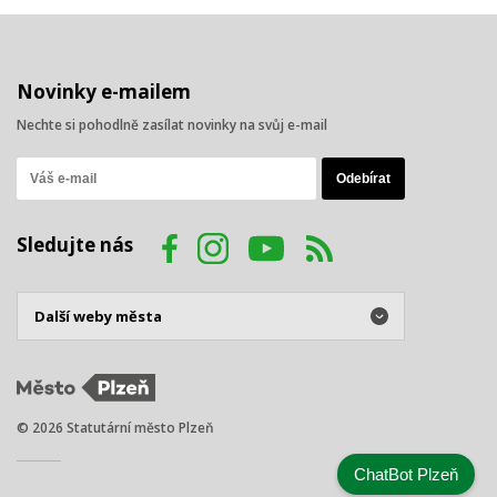
Novinky e-mailem
Nechte si pohodlně zasílat novinky na svůj e-mail
Sledujte nás
© 2026 Statutární město Plzeň
ChatBot Plzeň