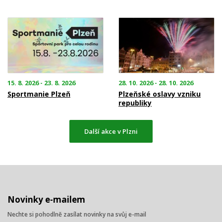
15. 8. 2026 - 23. 8. 2026
28. 10. 2026 - 28. 10. 2026
Sportmanie Plzeň
Plzeňské oslavy vzniku
republiky
Další akce v Plzni
Novinky e-mailem
Nechte si pohodlně zasílat novinky na svůj e-mail