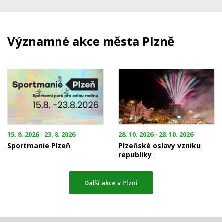
Významné akce města Plzně
15. 8. 2026 - 23. 8. 2026
28. 10. 2026 - 28. 10. 2026
Sportmanie Plzeň
Plzeňské oslavy vzniku
republiky
Další akce v Plzni