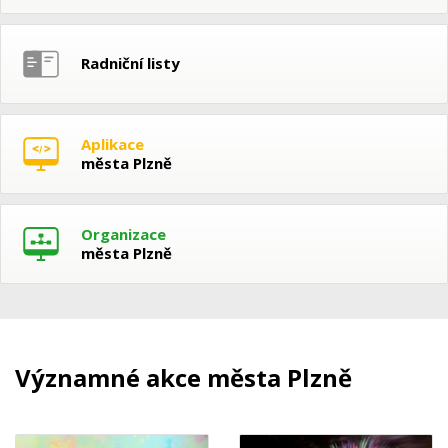
Radniční listy
Aplikace
města Plzně
Organizace
města Plzně
Významné akce města Plzně