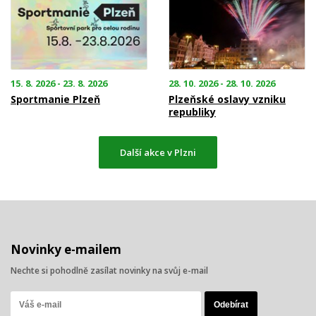
15. 8. 2026 - 23. 8. 2026
28. 10. 2026 - 28. 10. 2026
Sportmanie Plzeň
Plzeňské oslavy vzniku
republiky
Další akce v Plzni
Novinky e-mailem
Nechte si pohodlně zasílat novinky na svůj e-mail