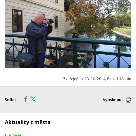
Zveřejněno: 13. 10. 2014, Pecuch Martin
Sdílet
Vytisknout
Aktuality z města
5. 8. 2026