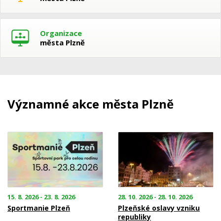
Organizace
města Plzně
Významné akce města Plzně
15. 8. 2026 - 23. 8. 2026
28. 10. 2026 - 28. 10. 2026
Sportmanie Plzeň
Plzeňské oslavy vzniku
republiky