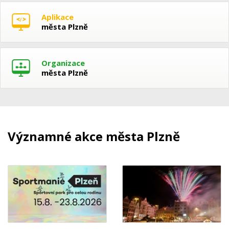
Aplikace
města Plzně
Organizace
města Plzně
Významné akce města Plzně