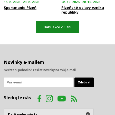
15. 8. 2026 - 23. 8. 2026
28. 10. 2026 - 28. 10. 2026
Sportmanie Plzeň
Plzeňské oslavy vzniku
republiky
Další akce v Plzni
Novinky e-mailem
Nechte si pohodlně zasílat novinky na svůj e-mail
Sledujte nás