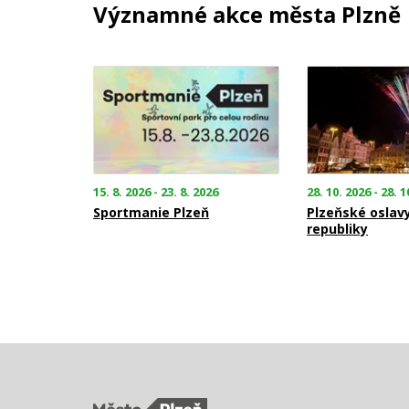
Významné akce města Plzně
15. 8. 2026 - 23. 8. 2026
28. 10. 2026 - 28. 1
Sportmanie Plzeň
Plzeňské oslav
republiky