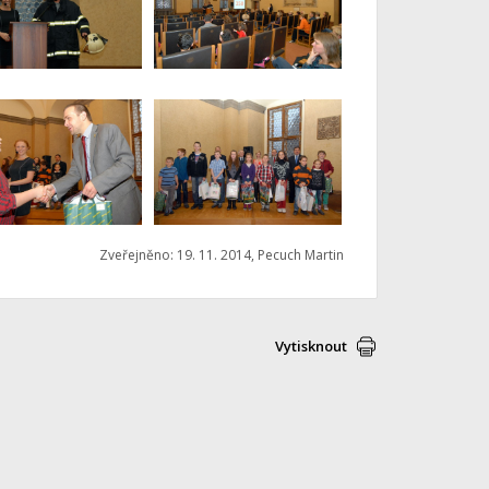
Zveřejněno: 19. 11. 2014, Pecuch Martin
Vytisknout