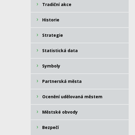
Tradiční akce
Historie
Strategie
Statistická data
Symboly
Partnerská města
Ocenění udělovaná městem
Městské obvody
Bezpečí