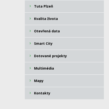
Tuta Plzeň
Kvalita života
Otevřená data
Smart City
Dotované projekty
Multimédia
Mapy
Kontakty