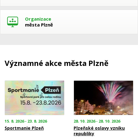
Organizace
města Plzně
Významné akce města Plzně
15. 8. 2026 - 23. 8. 2026
28. 10. 2026 - 28. 10. 2026
Sportmanie Plzeň
Plzeňské oslavy vzniku
republiky