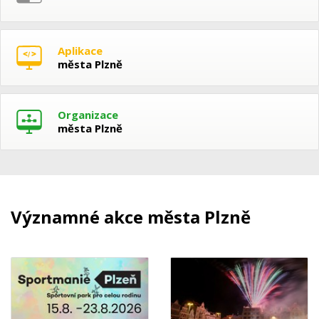
Aplikace
města Plzně
Organizace
města Plzně
Významné akce města Plzně