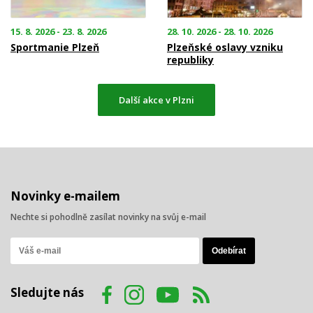
15. 8. 2026 - 23. 8. 2026
28. 10. 2026 - 28. 10. 2026
Sportmanie Plzeň
Plzeňské oslavy vzniku
republiky
Další akce v Plzni
Novinky e-mailem
Nechte si pohodlně zasílat novinky na svůj e-mail
Sledujte nás