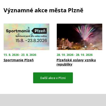
Významné akce města Plzně
15. 8. 2026 - 23. 8. 2026
28. 10. 2026 - 28. 10. 2026
Sportmanie Plzeň
Plzeňské oslavy vzniku
republiky
Další akce v Plzni