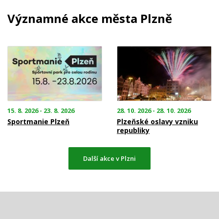
Významné akce města Plzně
15. 8. 2026 - 23. 8. 2026
28. 10. 2026 - 28. 10. 2026
Sportmanie Plzeň
Plzeňské oslavy vzniku
republiky
Další akce v Plzni