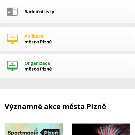
Radniční listy
Aplikace
města Plzně
Organizace
města Plzně
Významné akce města Plzně