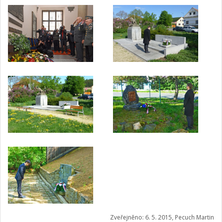
Zveřejněno: 6. 5. 2015, Pecuch Martin