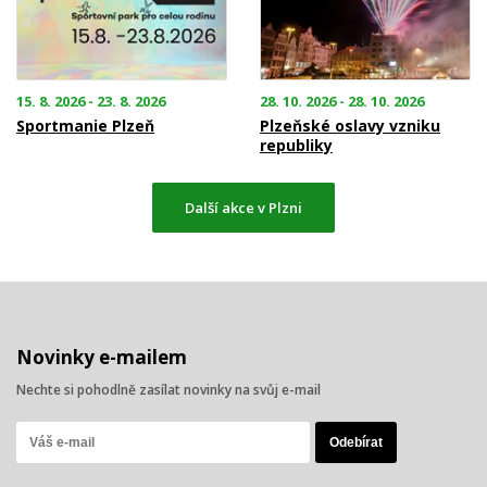
15. 8. 2026 - 23. 8. 2026
28. 10. 2026 - 28. 10. 2026
Sportmanie Plzeň
Plzeňské oslavy vzniku
republiky
Další akce v Plzni
Novinky e-mailem
Nechte si pohodlně zasílat novinky na svůj e-mail