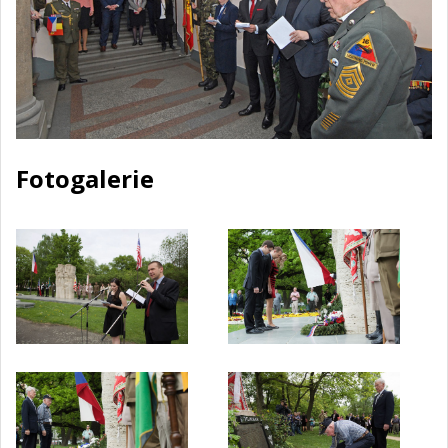
Fotogalerie