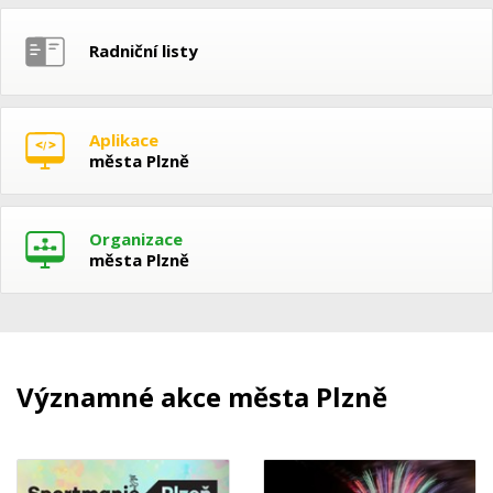
Radniční listy
Aplikace
města Plzně
Organizace
města Plzně
Významné akce města Plzně