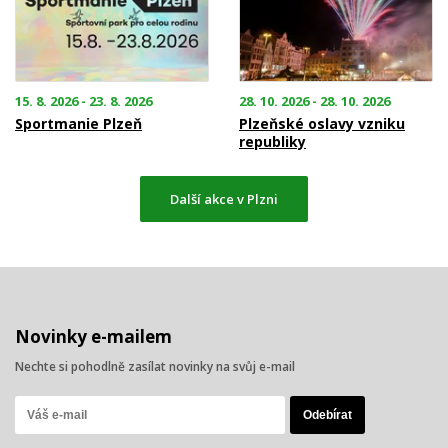
15. 8. 2026 - 23. 8. 2026
28. 10. 2026 - 28. 10. 2026
Sportmanie Plzeň
Plzeňské oslavy vzniku
republiky
Další akce v Plzni
Novinky e-mailem
Nechte si pohodlně zasílat novinky na svůj e-mail