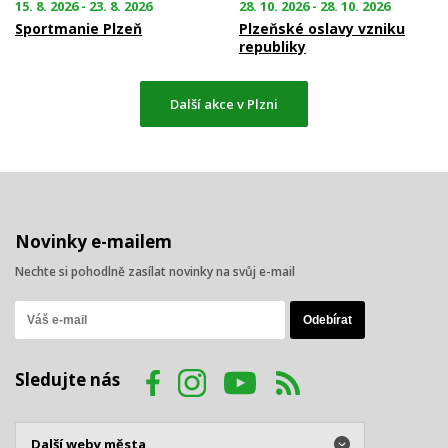
15. 8. 2026 - 23. 8. 2026
28. 10. 2026 - 28. 10. 2026
Sportmanie Plzeň
Plzeňské oslavy vzniku
republiky
Další akce v Plzni
Novinky e-mailem
Nechte si pohodlně zasílat novinky na svůj e-mail
Sledujte nás