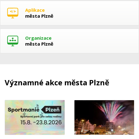
Aplikace
města Plzně
Organizace
města Plzně
Významné akce města Plzně