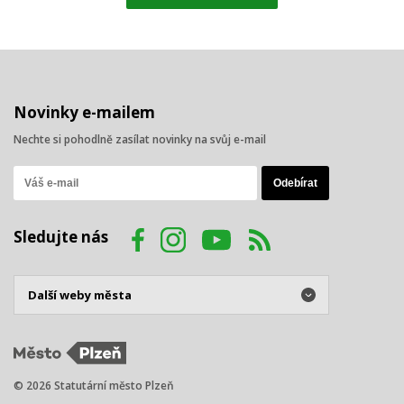
Novinky e-mailem
Nechte si pohodlně zasílat novinky na svůj e-mail
Sledujte nás
© 2026 Statutární město Plzeň