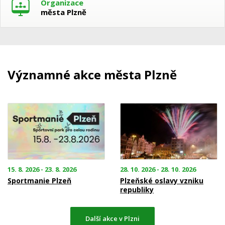
Organizace
města Plzně
Významné akce města Plzně
15. 8. 2026 - 23. 8. 2026
28. 10. 2026 - 28. 10. 2026
Sportmanie Plzeň
Plzeňské oslavy vzniku
republiky
Další akce v Plzni