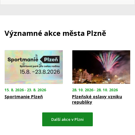
Významné akce města Plzně
15. 8. 2026 - 23. 8. 2026
28. 10. 2026 - 28. 10. 2026
Sportmanie Plzeň
Plzeňské oslavy vzniku
republiky
Další akce v Plzni