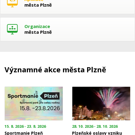
města Plzně
Organizace
města Plzně
Významné akce města Plzně
15. 8. 2026 - 23. 8. 2026
28. 10. 2026 - 28. 10. 2026
Sportmanie Plzeň
Plzeňské oslavy vzniku