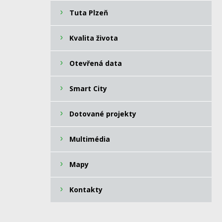
Tuta Plzeň
Kvalita života
Otevřená data
Smart City
Dotované projekty
Multimédia
Mapy
Kontakty