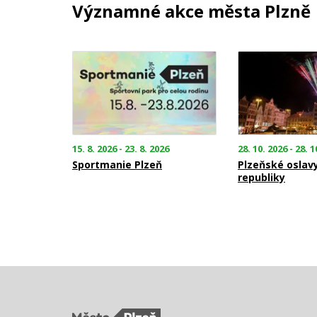
Významné akce města Plzně
15. 8. 2026 - 23. 8. 2026
28. 10. 2026 - 28. 1
Sportmanie Plzeň
Plzeňské oslav
republiky