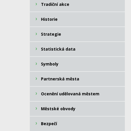
Tradiční akce
Historie
Strategie
Statistická data
Symboly
Partnerská města
Ocenění udělovaná městem
Městské obvody
Bezpečí