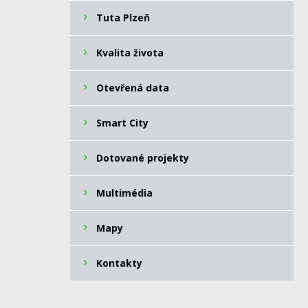
Tuta Plzeň
Kvalita života
Otevřená data
Smart City
Dotované projekty
Multimédia
Mapy
Kontakty