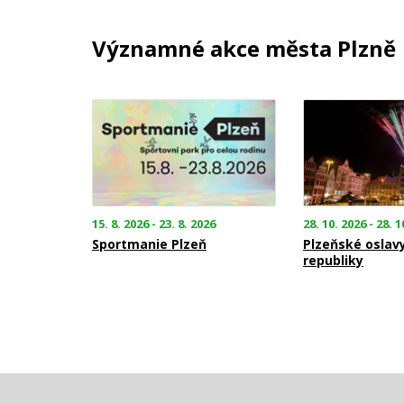
Významné akce města Plzně
15. 8. 2026 - 23. 8. 2026
28. 10. 2026 - 28. 1
Sportmanie Plzeň
Plzeňské oslav
republiky