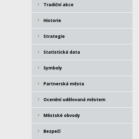
Tradiční akce
Historie
Strategie
Statistická data
Symboly
Partnerská města
Ocenění udělovaná městem
Městské obvody
Bezpečí