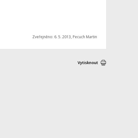
Zveřejněno: 6. 5. 2013, Pecuch Martin
Vytisknout