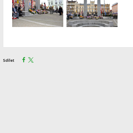
Sdílet