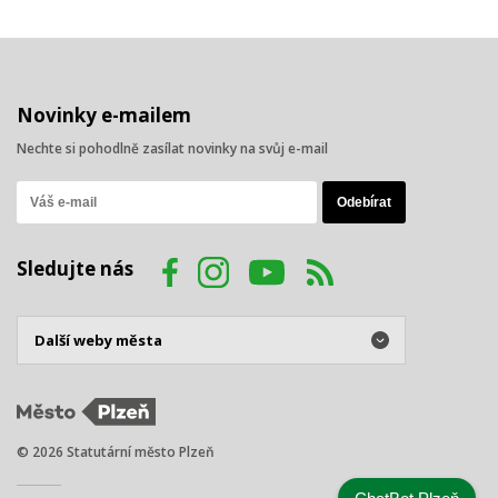
Novinky e-mailem
Nechte si pohodlně zasílat novinky na svůj e-mail
Sledujte nás
© 2026 Statutární město Plzeň