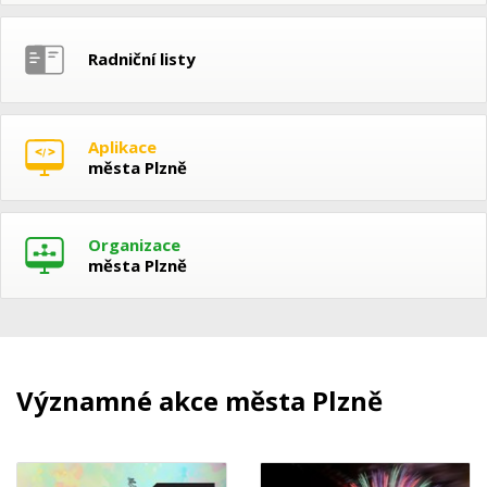
Radniční listy
Aplikace
města Plzně
Organizace
města Plzně
Významné akce města Plzně