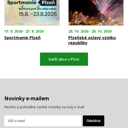
15. 8. 2026 - 23. 8. 2026
28. 10. 2026 - 28. 10. 2026
Sportmanie Plzeň
Plzeňské oslavy vzniku
republiky
Další akce v Plzni
Novinky e-mailem
Nechte si pohodlně zasílat novinky na svůj e-mail