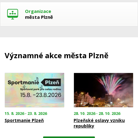
Organizace
města Plzně
Významné akce města Plzně
15. 8. 2026 - 23. 8. 2026
28. 10. 2026 - 28. 10. 2026
Sportmanie Plzeň
Plzeňské oslavy vzniku
republiky