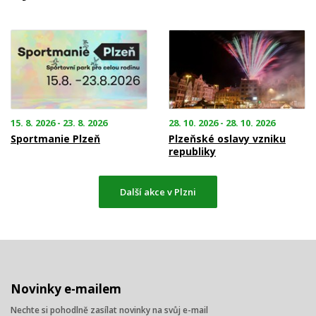
15. 8. 2026 - 23. 8. 2026
28. 10. 2026 - 28. 10. 2026
Sportmanie Plzeň
Plzeňské oslavy vzniku
republiky
Další akce v Plzni
Novinky e-mailem
Nechte si pohodlně zasílat novinky na svůj e-mail