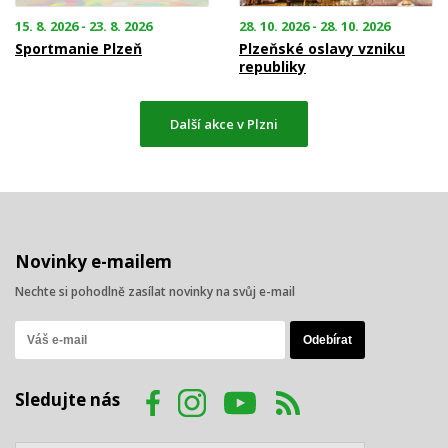
15. 8. 2026 - 23. 8. 2026
28. 10. 2026 - 28. 10. 2026
Sportmanie Plzeň
Plzeňské oslavy vzniku
republiky
Další akce v Plzni
Novinky e-mailem
Nechte si pohodlně zasílat novinky na svůj e-mail
Sledujte nás