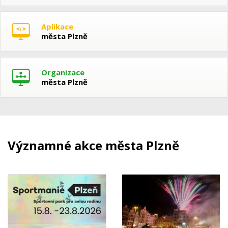
Aplikace
města Plzně
Organizace
města Plzně
Významné akce města Plzně