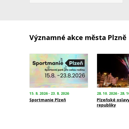
Významné akce města Plzně
15. 8. 2026 - 23. 8. 2026
28. 10. 2026 - 28. 1
Sportmanie Plzeň
Plzeňské oslav
republiky