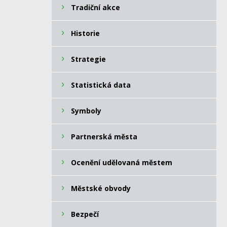
Tradiční akce
Historie
Strategie
Statistická data
Symboly
Partnerská města
Ocenění udělovaná městem
Městské obvody
Bezpečí