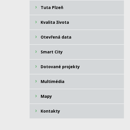
Tuta Plzeň
Kvalita života
Otevřená data
Smart City
Dotované projekty
Multimédia
Mapy
Kontakty