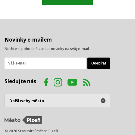
Novinky e-mailem
Nechte si pohodlně zasílat novinky na svůj e-mail
Sledujte nás
© 2026 Statutární město Plzeň