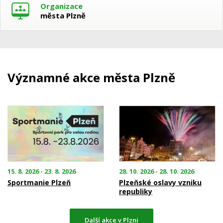
Organizace
města Plzně
Významné akce města Plzně
15. 8. 2026 - 23. 8. 2026
28. 10. 2026 - 28. 10. 2026
Sportmanie Plzeň
Plzeňské oslavy vzniku
republiky
Další akce v Plzni