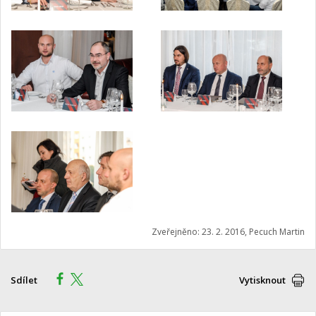
Zveřejněno: 23. 2. 2016, Pecuch Martin
Sdílet
Vytisknout