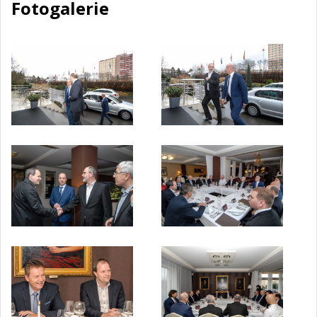
Fotogalerie