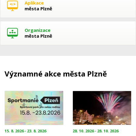
Aplikace
města Plzně
Organizace
města Plzně
Významné akce města Plzně
15. 8. 2026 - 23. 8. 2026
28. 10. 2026 - 28. 10. 2026