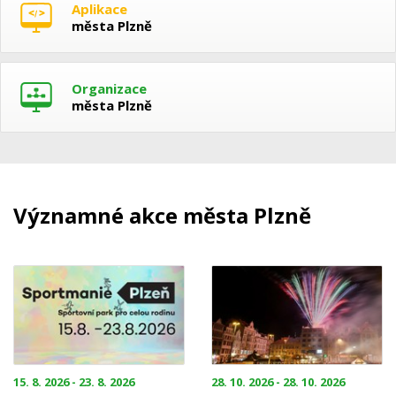
Aplikace
města Plzně
Organizace
města Plzně
Významné akce města Plzně
15. 8. 2026 - 23. 8. 2026
28. 10. 2026 - 28. 10. 2026