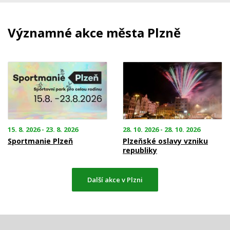
Významné akce města Plzně
15. 8. 2026 - 23. 8. 2026
28. 10. 2026 - 28. 10. 2026
Sportmanie Plzeň
Plzeňské oslavy vzniku
republiky
Další akce v Plzni