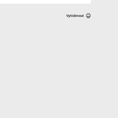
Vytisknout