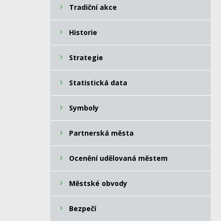
Tradiční akce
Historie
Strategie
Statistická data
Symboly
Partnerská města
Ocenění udělovaná městem
Městské obvody
Bezpečí