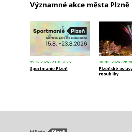
Významné akce města Plzně
15. 8. 2026 - 23. 8. 2026
28. 10. 2026 - 28. 1
Sportmanie Plzeň
Plzeňské oslav
republiky