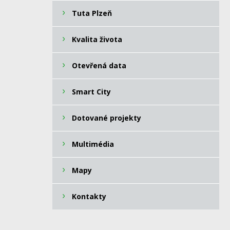
Tuta Plzeň
Kvalita života
Otevřená data
Smart City
Dotované projekty
Multimédia
Mapy
Kontakty