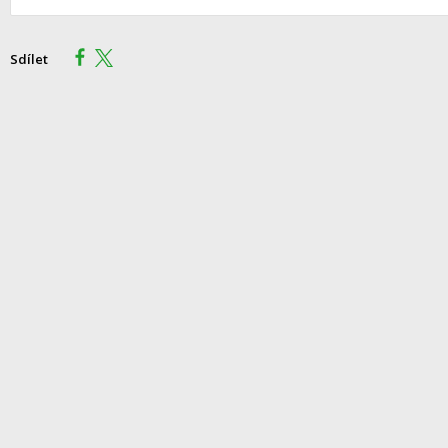
Sdílet