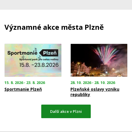
Významné akce města Plzně
15. 8. 2026 - 23. 8. 2026
28. 10. 2026 - 28. 10. 2026
Sportmanie Plzeň
Plzeňské oslavy vzniku
republiky
Další akce v Plzni