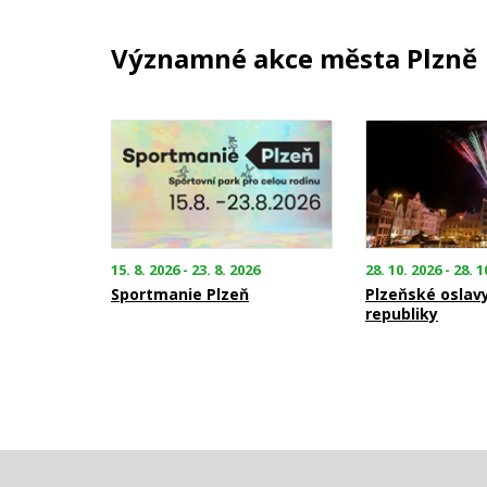
Významné akce města Plzně
15. 8. 2026 - 23. 8. 2026
28. 10. 2026 - 28. 1
Sportmanie Plzeň
Plzeňské oslav
republiky