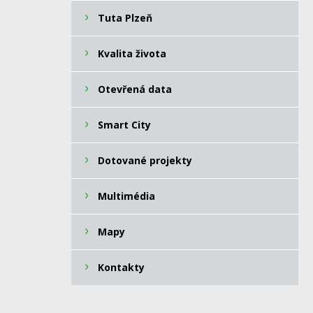
Tuta Plzeň
Kvalita života
Otevřená data
Smart City
Dotované projekty
Multimédia
Mapy
Kontakty