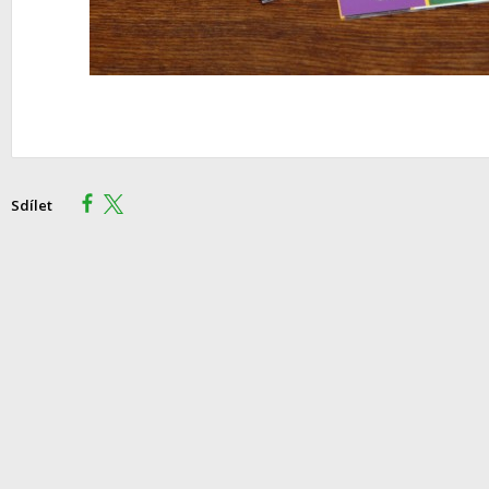
Sdílet