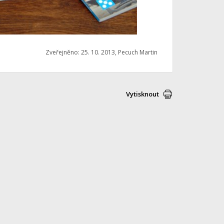
Zveřejněno: 25. 10. 2013, Pecuch Martin
Vytisknout