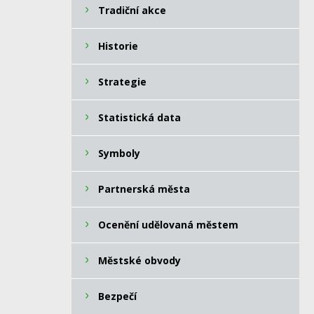
Tradiční akce
Historie
Strategie
Statistická data
Symboly
Partnerská města
Ocenění udělovaná městem
Městské obvody
Bezpečí