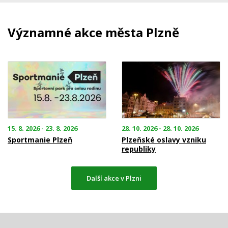
Významné akce města Plzně
15. 8. 2026 - 23. 8. 2026
28. 10. 2026 - 28. 10. 2026
Sportmanie Plzeň
Plzeňské oslavy vzniku
republiky
Další akce v Plzni