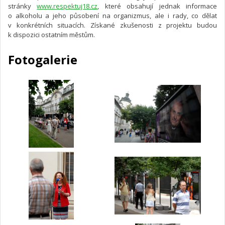
stránky
www.respektuj18.cz
, které obsahují jednak informace
o alkoholu a jeho působení na organizmus, ale i rady, co dělat
v konkrétních situacích. Získané zkušenosti z projektu budou
k dispozici ostatním městům.
Fotogalerie